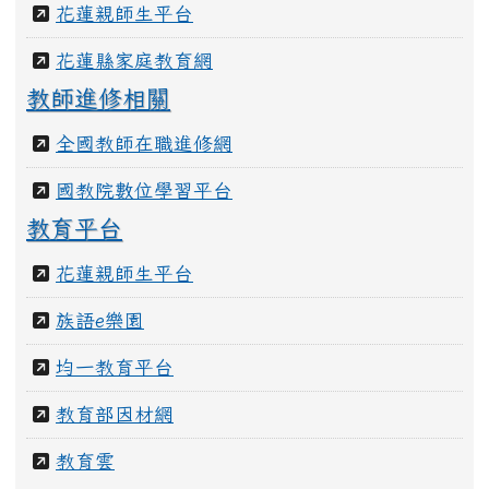
花蓮縣家庭教育網
教師進修相關
全國教師在職進修網
國教院數位學習平台
教育平台
花蓮親師生平台
族語e樂園
均一教育平台
教育部因材網
教育雲
[
more...
]