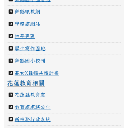
舞鶴環教網
學務處網站
性平專區
學生寫作園地
舞鶴國小校刊
基女X舞鶴共讀計畫
花蓮教育相關
花蓮縣教育處
教育處處務公告
新校務行政系統
花蓮親師生平台