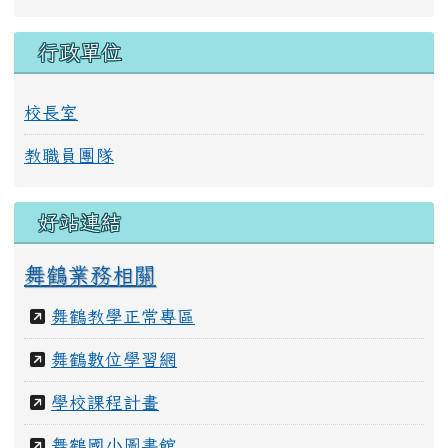
行政單位
校長室
教職員團隊
好站連結
舞鶴業務相關
舞鶴教學正常專區
舞鶴數位學習網
學校課程計畫
舞鶴國小圖書館