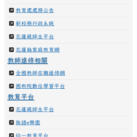
花蓮親師生平台
花蓮縣家庭教育網
教師進修相關
全國教師在職進修網
國教院數位學習平台
教育平台
花蓮親師生平台
族語e樂園
均一教育平台
教育部因材網
教育雲