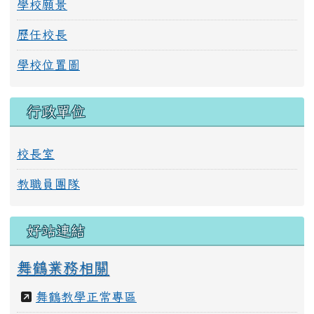
行政單位
校長室
教職員團隊
好站連結
舞鶴業務相關
舞鶴教學正常專區
舞鶴數位學習網
學校課程計畫