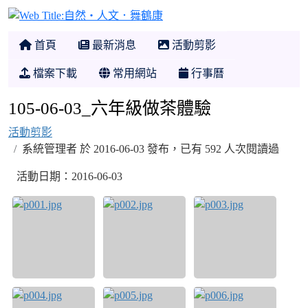
自然‧人文．舞鶴康
首頁
最新消息
活動剪影
檔案下載
常用網站
行事曆
105-06-03_六年級做茶體驗
活動剪影
系統管理者 於 2016-06-03 發布，已有 592 人次閱讀過
活動日期：2016-06-03