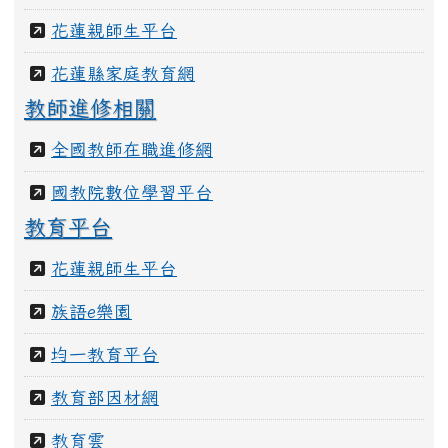
花蓮親師生平台
花蓮縣家庭教育網
教師進修相關
全國教師在職進修網
國教院數位學習平台
教育平台
花蓮親師生平台
族語e樂園
均一教育平台
教育部因材網
教育雲