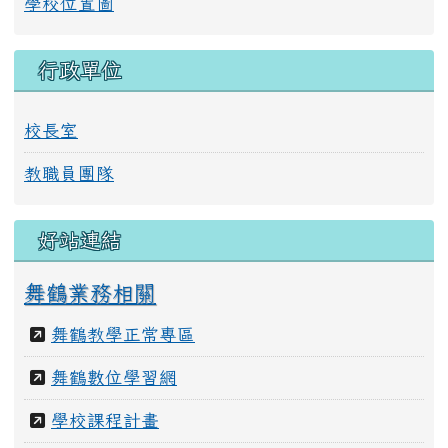
學校位置圖
行政單位
校長室
教職員團隊
好站連結
舞鶴業務相關
舞鶴教學正常專區
舞鶴數位學習網
學校課程計畫