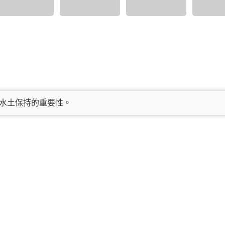
水土保持的重要性。