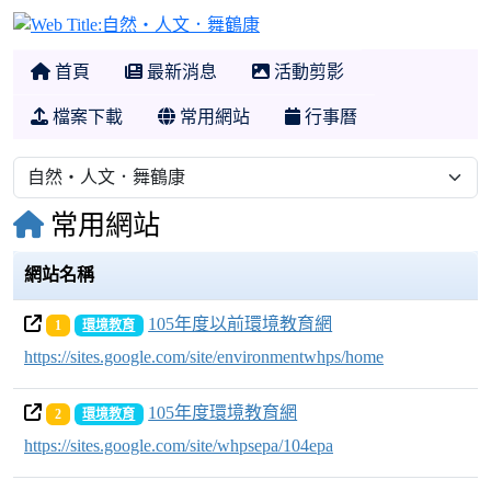
自然‧人文．舞鶴康
首頁
最新消息
活動剪影
檔案下載
常用網站
行事曆
常用網站
網站名稱
105年度以前環境教育網
1
環境教育
https://sites.google.com/site/environmentwhps/home
105年度環境教育網
2
環境教育
https://sites.google.com/site/whpsepa/104epa