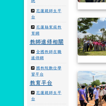
花蓮親師生平
台
族語e樂園
均一教育平台
教育部因材網
教育雲
[
more...
]
網站風格