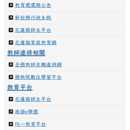
教育處處務公告
新校務行政系統
花蓮親師生平台
花蓮縣家庭教育網
教師進修相關
全國教師在職進修網
國教院數位學習平台
教育平台
花蓮親師生平台
族語e樂園
均一教育平台