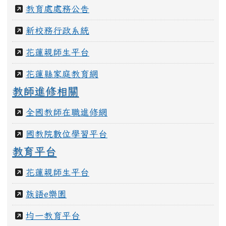
教育處處務公告
新校務行政系統
花蓮親師生平台
花蓮縣家庭教育網
教師進修相關
全國教師在職進修網
國教院數位學習平台
教育平台
花蓮親師生平台
族語e樂園
均一教育平台