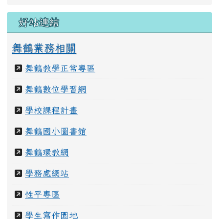
教職員團隊
好站連結
舞鶴業務相關
舞鶴教學正常專區
舞鶴數位學習網
學校課程計畫
舞鶴國小圖書館
舞鶴環教網
學務處網站