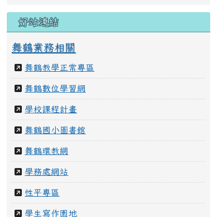
教職員團隊
好站連結
舞鶴業務相關
舞鶴教學正常專區
舞鶴數位學習網
學校課程計畫
舞鶴國小圖書館
舞鶴環教網
學務處網站