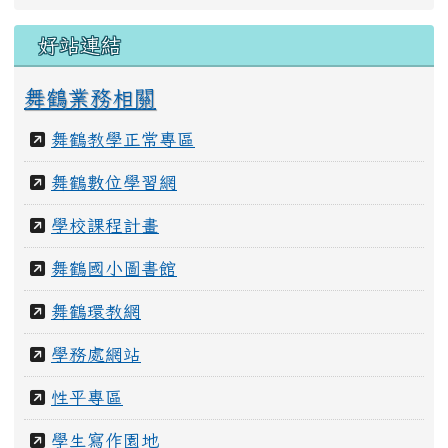
教職員團隊
好站連結
舞鶴業務相關
舞鶴教學正常專區
舞鶴數位學習網
學校課程計畫
舞鶴國小圖書館
舞鶴環教網
學務處網站