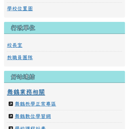
學校位置圖
行政單位
校長室
教職員團隊
好站連結
舞鶴業務相關
舞鶴教學正常專區
舞鶴數位學習網
學校課程計畫