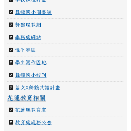
舞鶴國小圖書館
舞鶴環教網
學務處網站
性平專區
學生寫作園地
舞鶴國小校刊
基女X舞鶴共讀計畫
花蓮教育相關
花蓮縣教育處
教育處處務公告