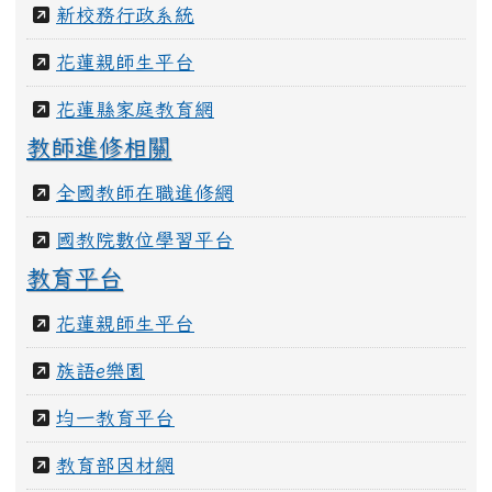
新校務行政系統
花蓮親師生平台
花蓮縣家庭教育網
教師進修相關
全國教師在職進修網
國教院數位學習平台
教育平台
花蓮親師生平台
族語e樂園
均一教育平台
教育部因材網