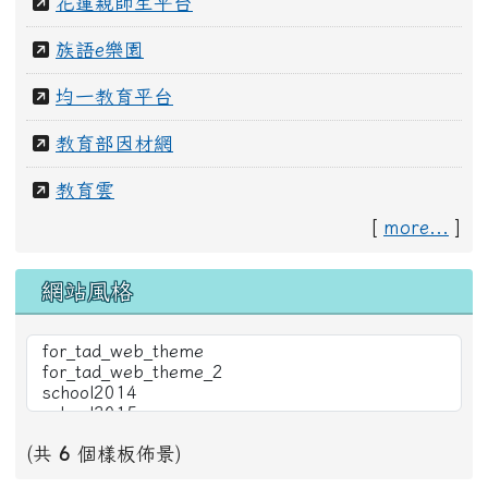
新校務行政系統
花蓮親師生平台
花蓮縣家庭教育網
教師進修相關
全國教師在職進修網
國教院數位學習平台
教育平台
花蓮親師生平台
族語e樂園
均一教育平台
教育部因材網