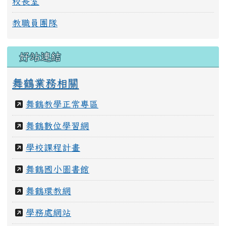
校長室
教職員團隊
好站連結
舞鶴業務相關
舞鶴教學正常專區
舞鶴數位學習網
學校課程計畫
舞鶴國小圖書館
舞鶴環教網
學務處網站