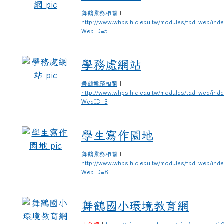
舞鶴業務相關
|
http://www.whps.hlc.edu.tw/modules/tad_web/ind
WebID=5
學務處網站
學務處網站
舞鶴業務相關
|
http://www.whps.hlc.edu.tw/modules/tad_web/ind
WebID=3
學生寫作園地
學生寫作園地
舞鶴業務相關
|
http://www.whps.hlc.edu.tw/modules/tad_web/ind
WebID=8
舞鶴國小環境教育網
舞鶴國小環境教育網