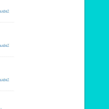
ex.php?
ex.php?
ex.php?