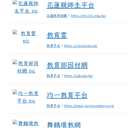
花蓮親師生平台
花蓮親師生平台
花蓮教育相關
|
https://pts.hlc.edu.tw/
教育雲
教育雲
教育平台
|
https://cloud.edu.tw/
教育部因材網
教育部因材網
教育平台
|
https://adl.edu.tw/
均一教育平台
均一教育平台
教育平台
|
https://www.junyiacademy.org/
舞鶴環教網
舞鶴環教網